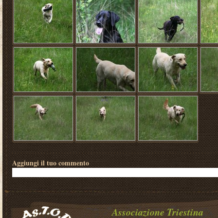
Aggiungi il tuo commento
Associazione Triestina