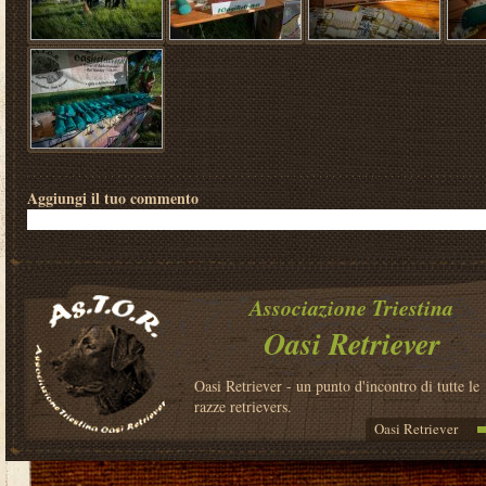
Aggiungi il tuo commento
Associazione Triestina
Oasi Retriever
Oasi Retriever - un punto d'incontro di tutte le
razze retrievers.
Oasi Retriever