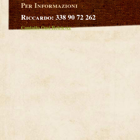
Per Informazioni
Riccardo: 338 90 72 262
Contatto Oasi Retriever