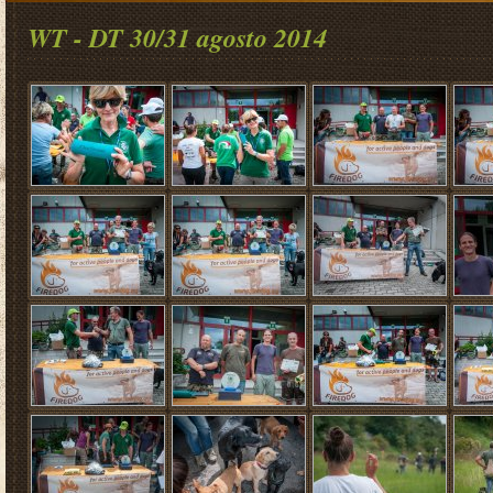
WT - DT 30/31 agosto 2014