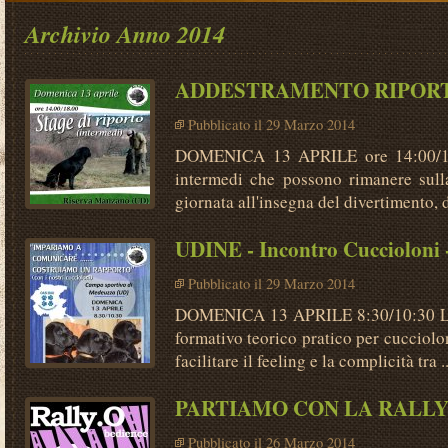
Archivio Anno 2014
ADDESTRAMENTO RIPORTO -
Pubblicato il 29 Marzo 2014
DOMENICA 13 APRILE ore 14:00/18
intermedi che possono rimanere sull
giornata all'insegna del divertimento, d
UDINE - Incontro Cuccioloni 
Pubblicato il 29 Marzo 2014
DOMENICA 13 APRILE 8:30/10:30 L'O
formativo teorico pratico per cucciolo
facilitare il feeling e la complicità tra ..
PARTIAMO CON LA RALL
Pubblicato il 26 Marzo 2014