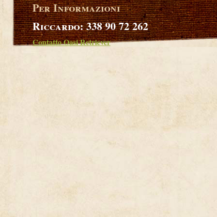
Per Informazioni
Riccardo: 338 90 72 262
Contatto Oasi Retriever