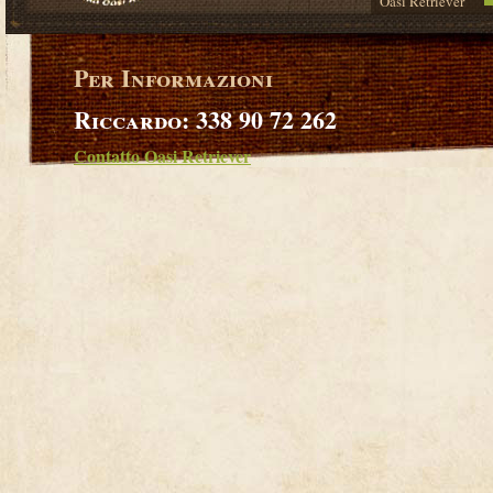
Oasi Retriever
Per Informazioni
Riccardo: 338 90 72 262
Contatto Oasi Retriever